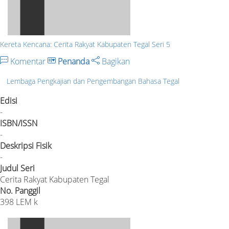
Kereta Kencana: Cerita Rakyat Kabupaten Tegal Seri 5
Komentar
Penanda
Bagikan
Lembaga Pengkajian dan Pengembangan Bahasa Tegal
Edisi
-
ISBN/ISSN
-
Deskripsi Fisik
-
Judul Seri
Cerita Rakyat Kabupaten Tegal
No. Panggil
398 LEM k