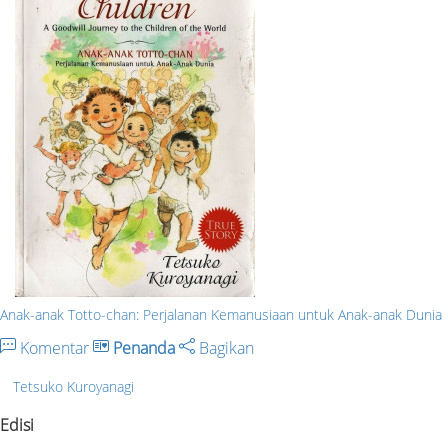
Anak-anak Totto-chan: Perjalanan Kemanusiaan untuk Anak-anak Dunia
Komentar
Penanda
Bagikan
Tetsuko Kuroyanagi
Edisi
-