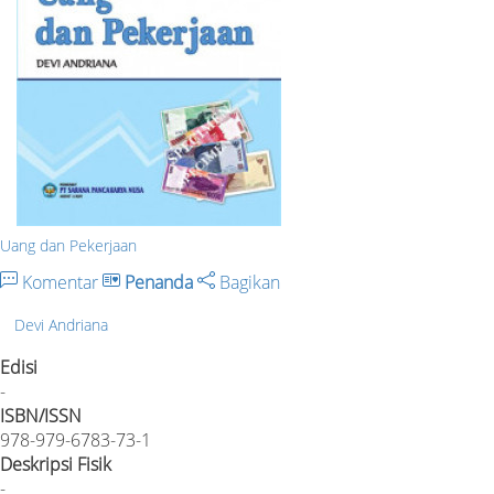
Uang dan Pekerjaan
Komentar
Penanda
Bagikan
Devi Andriana
Edisi
-
ISBN/ISSN
978-979-6783-73-1
Deskripsi Fisik
-