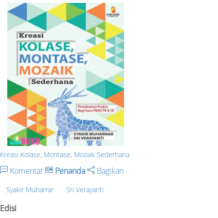
Kreasi Kolase, Montase, Mozaik Sederhana
Komentar
Penanda
Bagikan
Syakir Muharrar
Sri Verayanti
Edisi