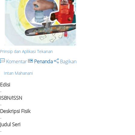
Prinsip dan Aplikasi Tekanan
Komentar
Penanda
Bagikan
Intan Mahanani
Edisi
-
ISBN/ISSN
-
Deskripsi Fisik
-
Judul Seri
-