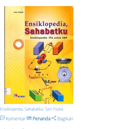
Ensiklopedia, Sahabatku: Seri Fisika
Komentar
Penanda
Bagikan