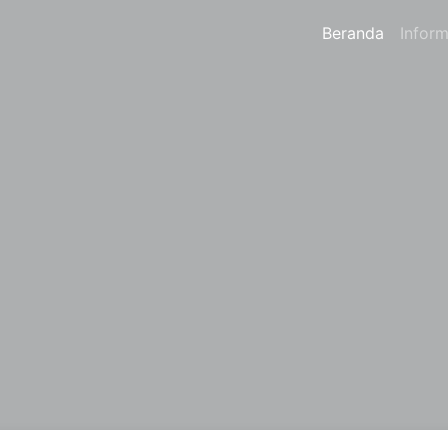
Beranda
Inform