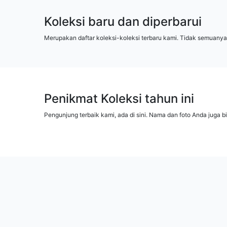
Koleksi baru dan diperbarui
Merupakan daftar koleksi-koleksi terbaru kami. Tidak semuanya
Penikmat Koleksi tahun ini
Pengunjung terbaik kami, ada di sini. Nama dan foto Anda juga b