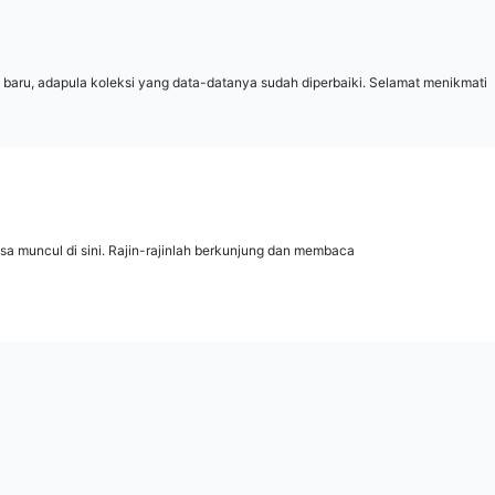
 baru, adapula koleksi yang data-datanya sudah diperbaiki. Selamat menikmati
isa muncul di sini. Rajin-rajinlah berkunjung dan membaca