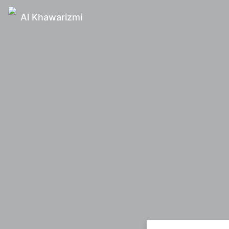
Al Khawarizmi