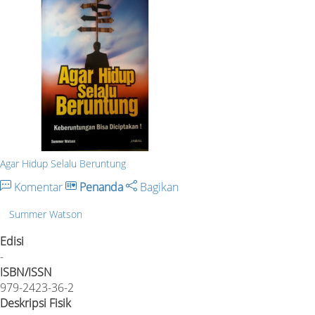
Agar Hidup Selalu Beruntung
Komentar
Penanda
Bagikan
Summer Watson
Edisi
-
ISBN/ISSN
979-2423-36-2
Deskripsi Fisik