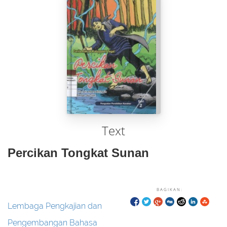
Text
Percikan Tongkat Sunan
BAGIKAN:
Lembaga Pengkajian dan
Pengembangan Bahasa