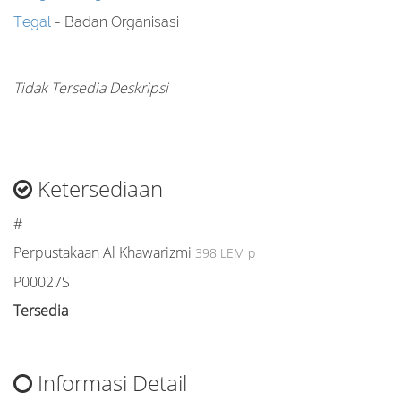
Tegal
- Badan Organisasi
Tidak Tersedia Deskripsi
Ketersediaan
#
Perpustakaan Al Khawarizmi
398 LEM p
P00027S
Tersedia
Informasi Detail