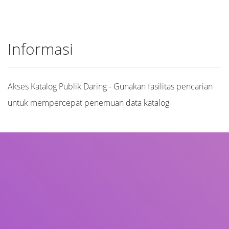
Informasi
Akses Katalog Publik Daring - Gunakan fasilitas pencarian
untuk mempercepat penemuan data katalog
Judul
Pengarang
Subjek