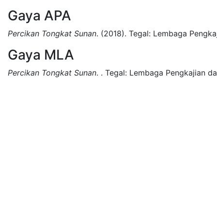
Gaya APA
Percikan Tongkat Sunan
.
(2018).
Tegal:
Lembaga Pengkaj
Gaya MLA
Percikan Tongkat Sunan
.
.
Tegal:
Lembaga Pengkajian da