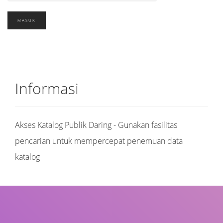
Informasi
Akses Katalog Publik Daring - Gunakan fasilitas
pencarian untuk mempercepat penemuan data
katalog
Judul