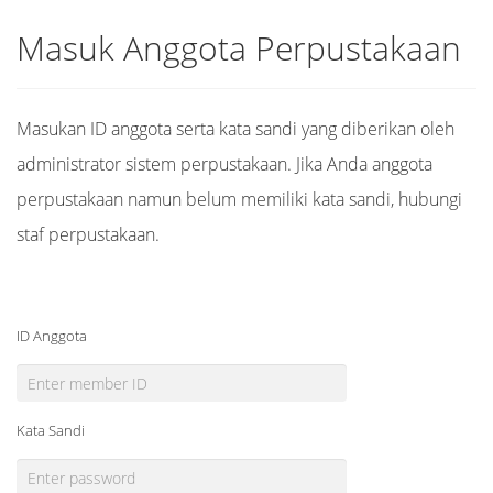
Masuk Anggota Perpustakaan
Masukan ID anggota serta kata sandi yang diberikan oleh
administrator sistem perpustakaan. Jika Anda anggota
perpustakaan namun belum memiliki kata sandi, hubungi
staf perpustakaan.
ID Anggota
Kata Sandi