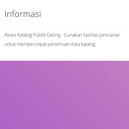
Informasi
Akses Katalog Publik Daring - Gunakan fasilitas pencarian
untuk mempercepat penemuan data katalog
Judul
Pengarang
Subjek