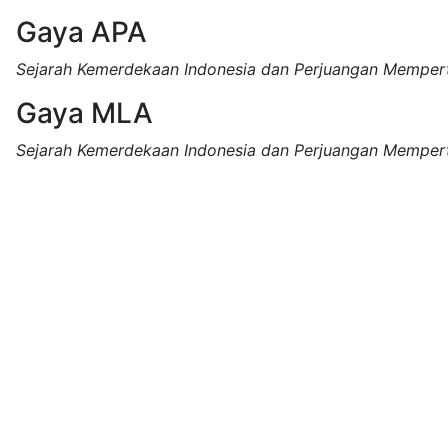
Gaya APA
Sejarah Kemerdekaan Indonesia dan Perjuangan Mempe
Gaya MLA
Sejarah Kemerdekaan Indonesia dan Perjuangan Mempe