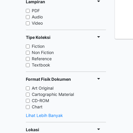
Lampiran
PDF
Audio
Video
Tipe Koleksi
Fiction
Non Fiction
Reference
Textbook
Format Fisik Dokumen
Art Original
Cartographic Material
CD-ROM
Chart
Lihat Lebih Banyak
Lokasi