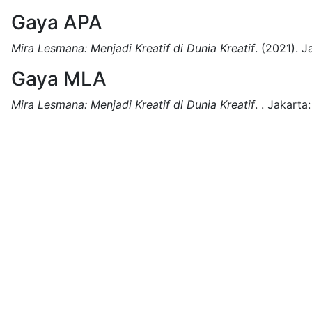
Gaya APA
Mira Lesmana: Menjadi Kreatif di Dunia Kreatif
.
(2021).
J
Gaya MLA
Mira Lesmana: Menjadi Kreatif di Dunia Kreatif
.
.
Jakarta: