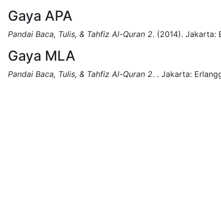
Gaya APA
Pandai Baca, Tulis, & Tahfiz Al-Quran 2
.
(2014).
Jakarta:
Gaya MLA
Pandai Baca, Tulis, & Tahfiz Al-Quran 2
.
.
Jakarta:
Erlang