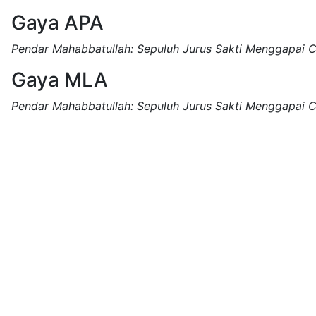
Gaya APA
Pendar Mahabbatullah: Sepuluh Jurus Sakti Menggapai Ci
Gaya MLA
Pendar Mahabbatullah: Sepuluh Jurus Sakti Menggapai Ci