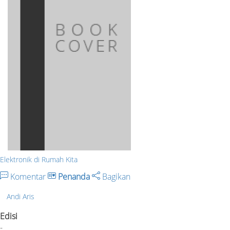
Elektronik di Rumah Kita
Komentar
Penanda
Bagikan
Andi Aris
Edisi
-