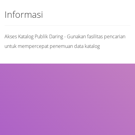
Informasi
Akses Katalog Publik Daring - Gunakan fasilitas pencarian
untuk mempercepat penemuan data katalog
Judul
Pengarang
Subjek