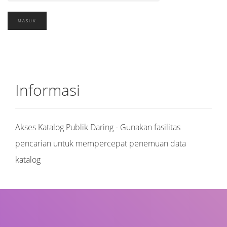
Informasi
Akses Katalog Publik Daring - Gunakan fasilitas
pencarian untuk mempercepat penemuan data
katalog
Judul