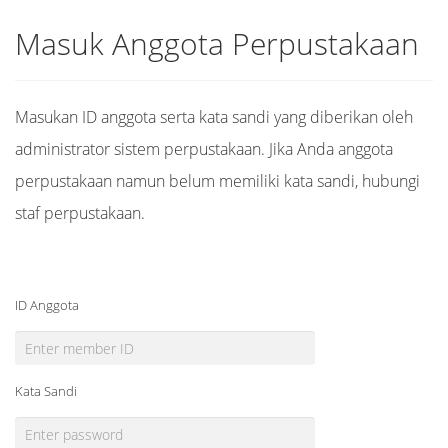
Masuk Anggota Perpustakaan
Masukan ID anggota serta kata sandi yang diberikan oleh
administrator sistem perpustakaan. Jika Anda anggota
perpustakaan namun belum memiliki kata sandi, hubungi
staf perpustakaan.
ID Anggota
Kata Sandi