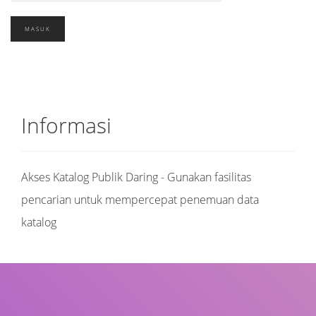
Informasi
Akses Katalog Publik Daring - Gunakan fasilitas
pencarian untuk mempercepat penemuan data
katalog
Judul