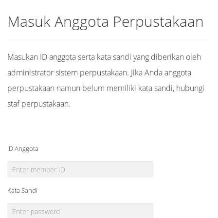
Masuk Anggota Perpustakaan
Masukan ID anggota serta kata sandi yang diberikan oleh
administrator sistem perpustakaan. Jika Anda anggota
perpustakaan namun belum memiliki kata sandi, hubungi
staf perpustakaan.
ID Anggota
Kata Sandi